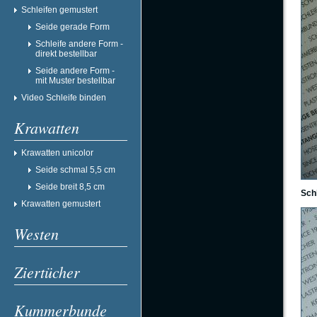
Schleifen gemustert
Seide gerade Form
Schleife andere Form -
direkt bestellbar
Seide andere Form -
mit Muster bestellbar
Video Schleife binden
Krawatten
Krawatten unicolor
Seide schmal 5,5 cm
Seide breit 8,5 cm
Sch
Krawatten gemustert
Westen
Ziertücher
Kummerbunde