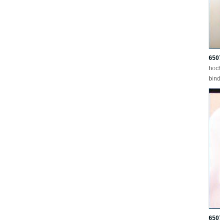
650
hoc
bind
650