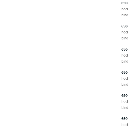
650
hoc
bind
650
hoc
bind
650
hoc
bind
650
hoc
bind
650
hoc
bind
650
hoc