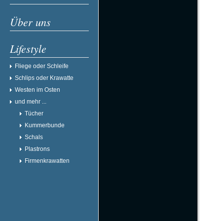
Über uns
Lifestyle
Fliege oder Schleife
Schlips oder Krawatte
Westen im Osten
und mehr ...
Tücher
Kummerbunde
Schals
Plastrons
Firmenkrawatten